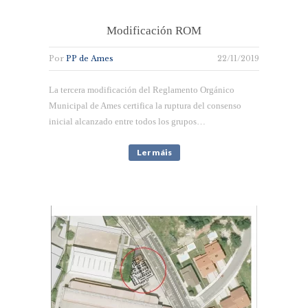
Modificación ROM
Por
PP de Ames
22/11/2019
La tercera modificación del Reglamento Orgánico
Municipal de Ames certifica la ruptura del consenso
inicial alcanzado entre todos los grupos…
Ler máis