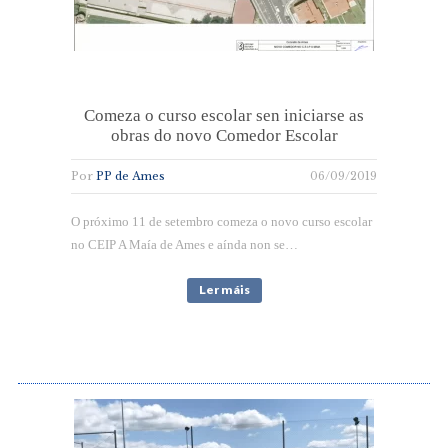
Comeza o curso escolar sen iniciarse as
obras do novo Comedor Escolar
Por
PP de Ames
06/09/2019
O próximo 11 de setembro comeza o novo curso escolar
no CEIP A Maía de Ames e aínda non se…
Ler máis