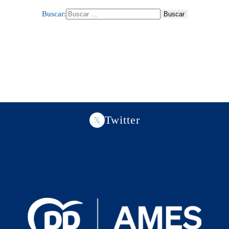
Buscar:
Twitter