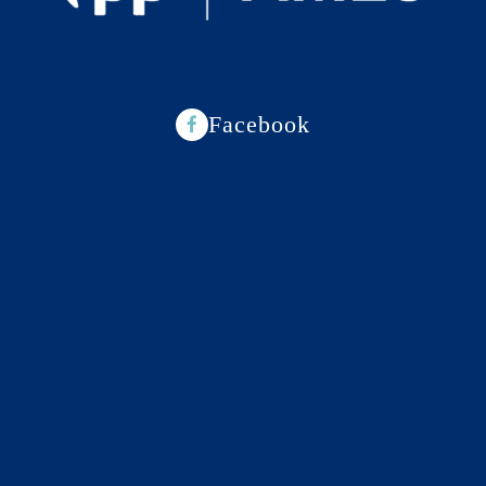
Facebook