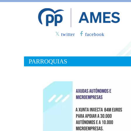
twitter
facebook
PARROQUIAS