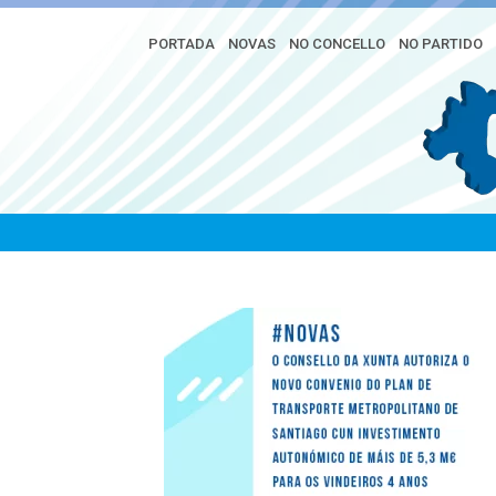
PORTADA
NOVAS
NO CONCELLO
NO PARTIDO