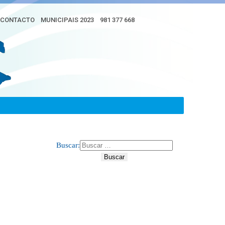
CONTACTO
MUNICIPAIS 2023
981 377 668
Buscar: