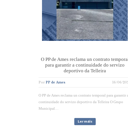
O PP de Ames reclama un contrato tempora
para garantir a continuidade do servizo
deportivo da Telleira
Por
PP de Ames
16/06/20
O PP de Ames reclama un contrato temporal para garantir 
continuidade do servizo deportivo da Telleira O Grupo
Municipal…
Ler máis