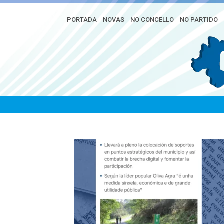
PORTADA
NOVAS
NO CONCELLO
NO PARTIDO