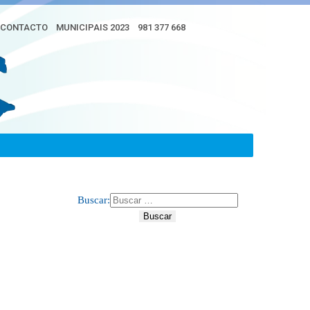
CONTACTO
MUNICIPAIS 2023
981 377 668
Buscar: