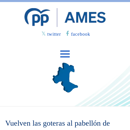
twitter
facebook
Vuelven las goteras al pabellón de