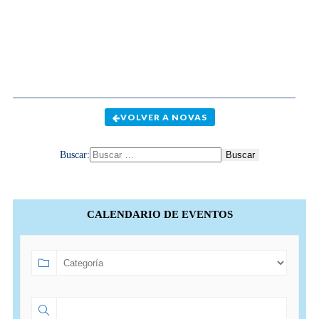
VOLVER A NOVAS
Buscar:
CALENDARIO DE EVENTOS