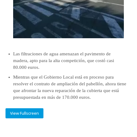
Las filtraciones de agua amenazan el pavimento de
madera, apto para la alta competición, que costó casi
80.000 euros.
Mientras que el Gobierno Local está en proceso para
resolver el contrato de ampliación del pabellón, ahora tiene
que afrontar la nueva reparación de la cubierta que está
presupuestada en más de 170.000 euros.
View Fullscreen