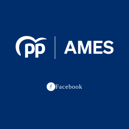
Facebook