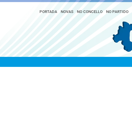
PORTADA
NOVAS
NO CONCELLO
NO PARTIDO