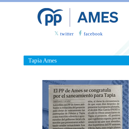
twitter
facebook
Tapia Ames