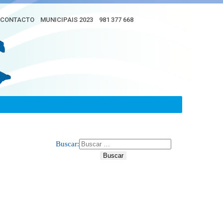
CONTACTO
MUNICIPAIS 2023
981 377 668
Buscar: