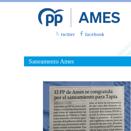
twitter
facebook
Saneamento Ames