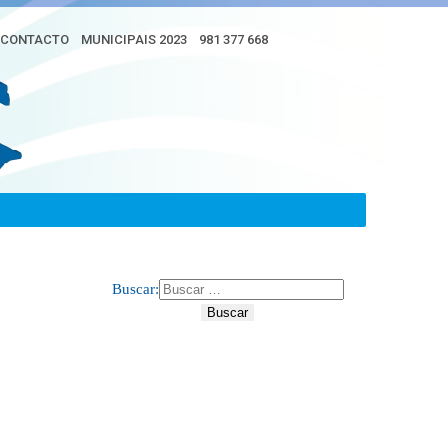
CONTACTO
MUNICIPAIS 2023
981 377 668
Buscar: