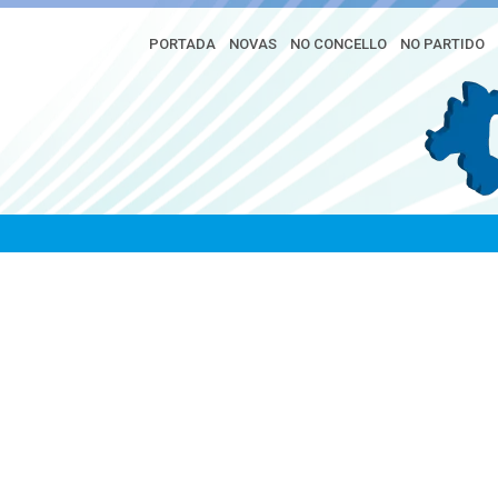
PORTADA
NOVAS
NO CONCELLO
NO PARTIDO