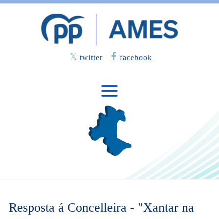
twitter
facebook
Resposta á Concelleira - "Xantar na