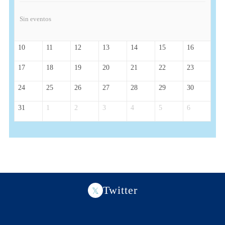
Sin eventos
10
11
12
13
14
15
16
17
18
19
20
21
22
23
24
25
26
27
28
29
30
31
1
2
3
4
5
6
Twitter