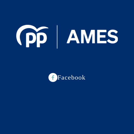
Facebook