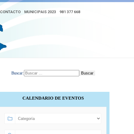
CONTACTO
MUNICIPAIS 2023
981 377 668
Buscar:
CALENDARIO DE EVENTOS