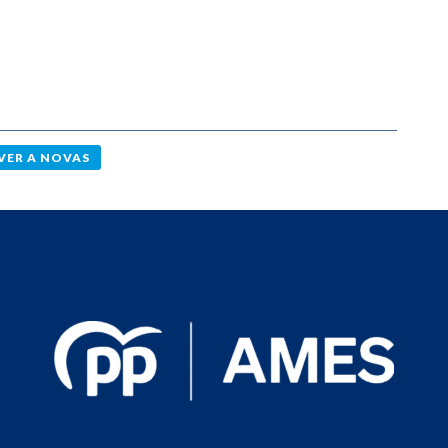
VER A NOVAS