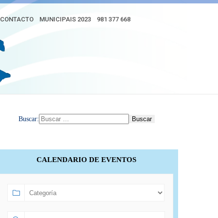
CONTACTO
MUNICIPAIS 2023
981 377 668
Buscar:
CALENDARIO DE EVENTOS