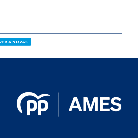
VER A NOVAS