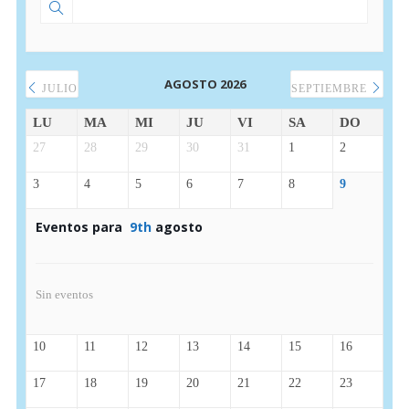
AGOSTO 2026
JULIO
SEPTIEMBRE
LU
MA
MI
JU
VI
SA
DO
27
28
29
30
31
1
2
3
4
5
6
7
8
9
Eventos para
9th
agosto
Sin eventos
10
11
12
13
14
15
16
17
18
19
20
21
22
23