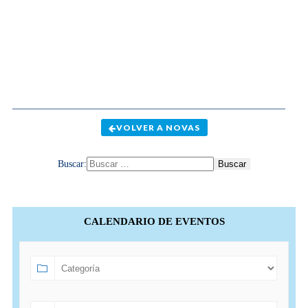
VOLVER A NOVAS
Buscar:
CALENDARIO DE EVENTOS