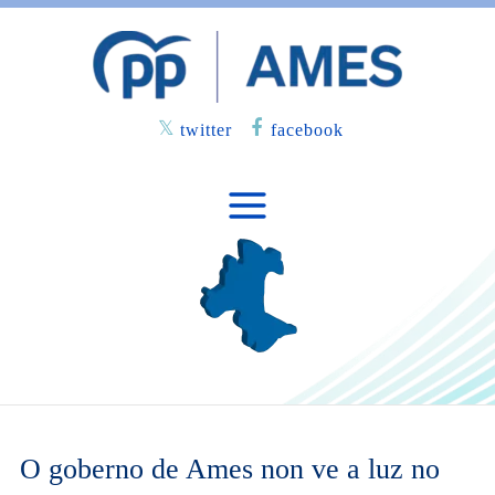
twitter
facebook
O goberno de Ames non ve a luz no