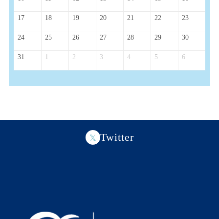
17
18
19
20
21
22
23
24
25
26
27
28
29
30
31
1
2
3
4
5
6
Twitter