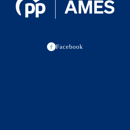
Facebook