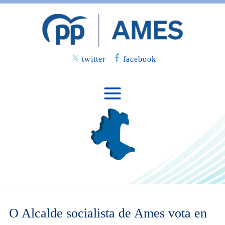
twitter
facebook
O Alcalde socialista de Ames vota en