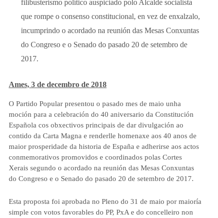
filibusterismo político auspiciado polo Alcalde socialista
que rompe o consenso constitucional, en vez de enxalzalo,
incumprindo o acordado na reunión das Mesas Conxuntas
do Congreso e o Senado do pasado 20 de setembro de
2017.
Ames, 3 de decembro de 2018
O Partido Popular presentou o pasado mes de maio unha
moción para a celebración do 40 aniversario da Constitución
Española cos obxectivos principais de dar divulgación ao
contido da Carta Magna e renderlle homenaxe aos 40 anos de
maior prosperidade da historia de España e adherirse aos actos
conmemorativos promovidos e coordinados polas Cortes
Xerais segundo o acordado na reunión das Mesas Conxuntas
do Congreso e o Senado do pasado 20 de setembro de 2017.
Esta proposta foi aprobada no Pleno do 31 de maio por maioría
simple con votos favorables do PP, PxA e do concelleiro non