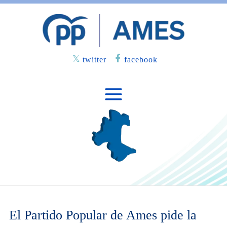
twitter
facebook
El Partido Popular de Ames pide la