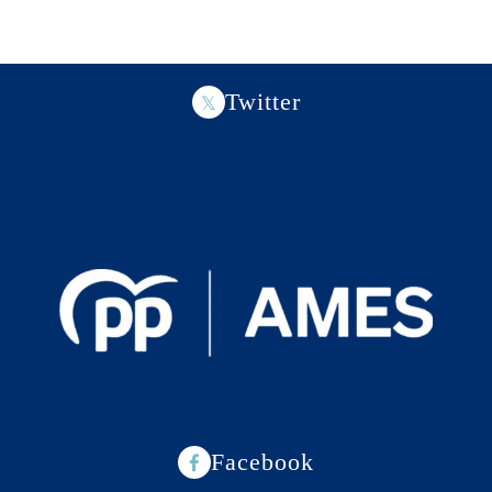
Twitter
Facebook