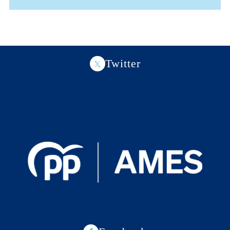
Twitter