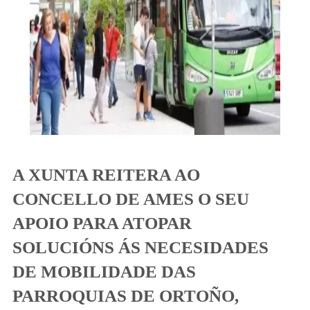
A XUNTA REITERA AO
CONCELLO DE AMES O SEU
APOIO PARA ATOPAR
SOLUCIÓNS ÁS NECESIDADES
DE MOBILIDADE DAS
PARROQUIAS DE ORTOÑO,