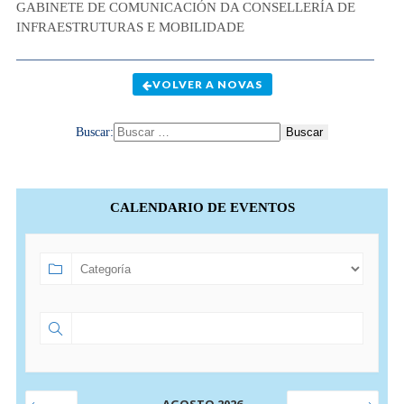
GABINETE DE COMUNICACIÓN DA CONSELLERÍA DE
INFRAESTRUTURAS E MOBILIDADE
VOLVER A NOVAS
Buscar:
CALENDARIO DE EVENTOS