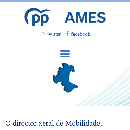
twitter
facebook
O director xeral de Mobilidade,