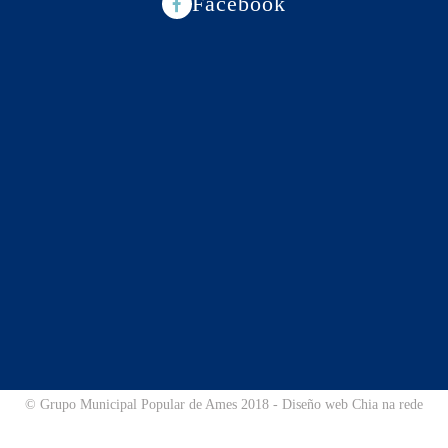
Facebook
© Grupo Municipal Popular de Ames 2018 - Diseño web Chia na rede