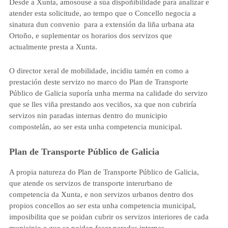
Desde a Xunta, amosouse a súa dispoñibilidade para analizar e
atender esta solicitude, ao tempo que o Concello negocia a
sinatura dun convenio para a extensión da liña urbana ata
Ortoño, e suplementar os horarios dos servizos que
actualmente presta a Xunta.
O director xeral de mobilidade, incidiu tamén en como a
prestación deste servizo no marco do Plan de Transporte
Público de Galicia suporía unha merma na calidade do servizo
que se lles viña prestando aos veciños, xa que non cubriría
servizos nin paradas internas dentro do municipio
compostelán, ao ser esta unha competencia municipal.
Plan de Transporte Público de Galicia
A propia natureza do Plan de Transporte Público de Galicia,
que atende os servizos de transporte interurbano de
competencia da Xunta, e non servizos urbanos dentro dos
propios concellos ao ser esta unha competencia municipal,
imposibilita que se poidan cubrir os servizos interiores de cada