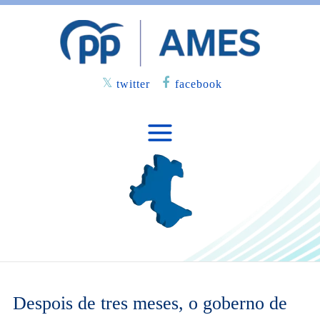
twitter
facebook
Despois de tres meses, o goberno de