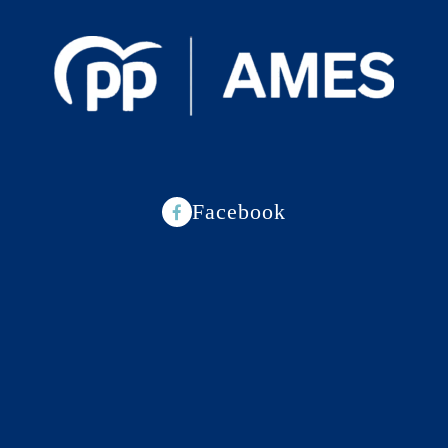
Facebook