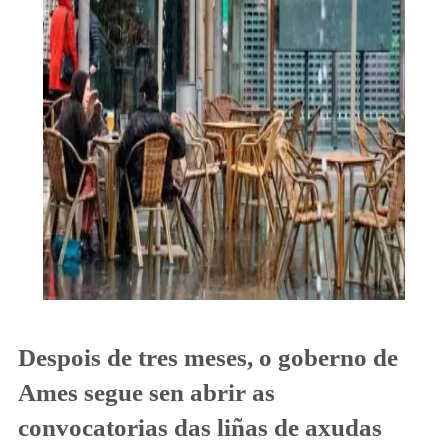
Despois de tres meses, o goberno de
Ames segue sen abrir as
convocatorias das liñas de axudas