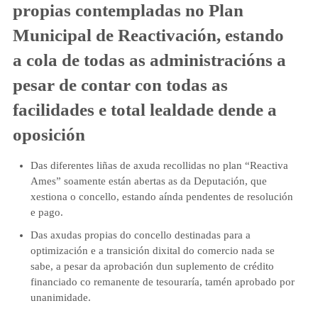
propias contempladas no Plan
Municipal de Reactivación, estando
a cola de todas as administracións a
pesar de contar con todas as
facilidades e total lealdade dende a
oposición
Das diferentes liñas de axuda recollidas no plan “Reactiva
Ames” soamente están abertas as da Deputación, que
xestiona o concello, estando aínda pendentes de resolución
e pago.
Das axudas propias do concello destinadas para a
optimización e a transición dixital do comercio nada se
sabe, a pesar da aprobación dun suplemento de crédito
financiado co remanente de tesouraría, tamén aprobado por
unanimidade.