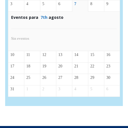
3
4
5
6
7
8
9
Eventos para
7th
agosto
Sin eventos
10
11
12
13
14
15
16
17
18
19
20
21
22
23
24
25
26
27
28
29
30
31
1
2
3
4
5
6