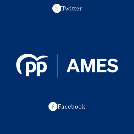
Twitter
Facebook