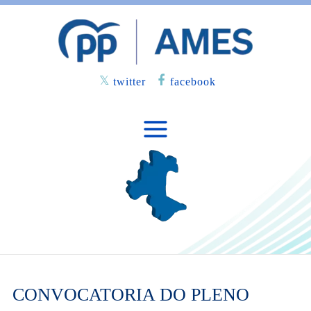
twitter
facebook
CONVOCATORIA DO PLENO