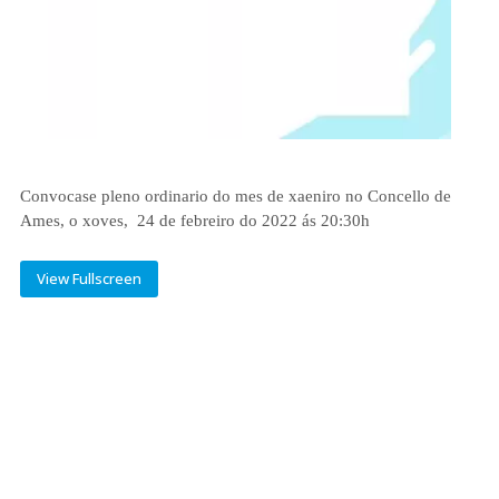
Convocase pleno ordinario do mes de xaeniro no Concello de
Ames, o xoves, 24 de febreiro do 2022 ás 20:30h
View Fullscreen