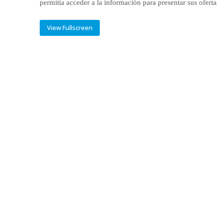
permitía acceder a la información para presentar sus oferta
View Fullscreen