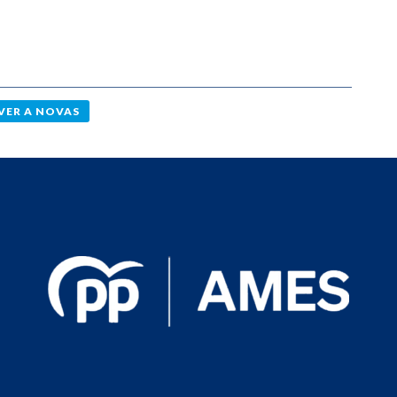
VER A NOVAS