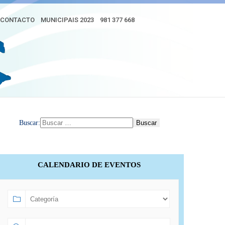
CONTACTO
MUNICIPAIS 2023
981 377 668
Buscar:
CALENDARIO DE EVENTOS