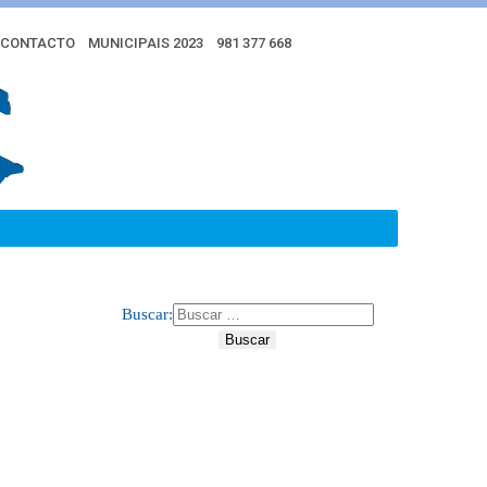
CONTACTO
MUNICIPAIS 2023
981 377 668
Buscar: