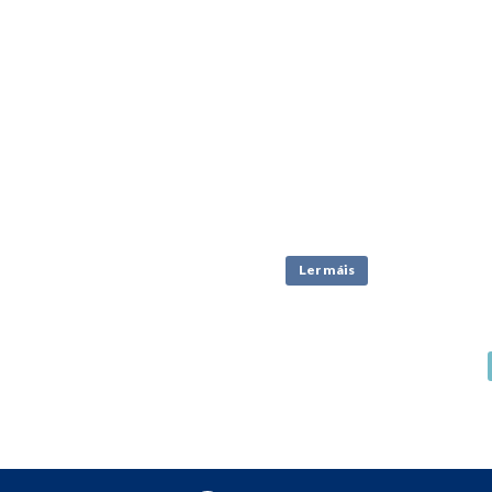
Ler máis