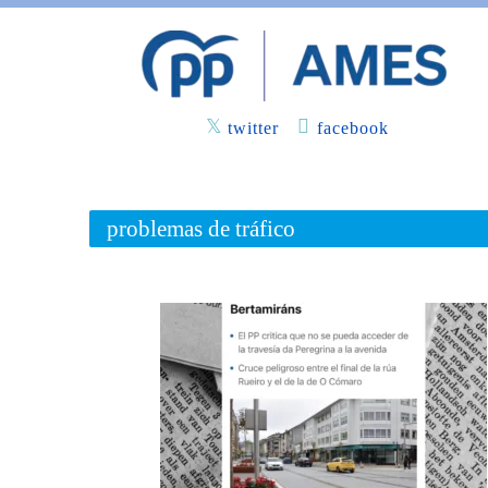
twitter
facebook
problemas de tráfico