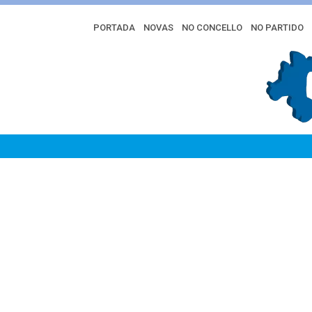
PORTADA
NOVAS
NO CONCELLO
NO PARTIDO