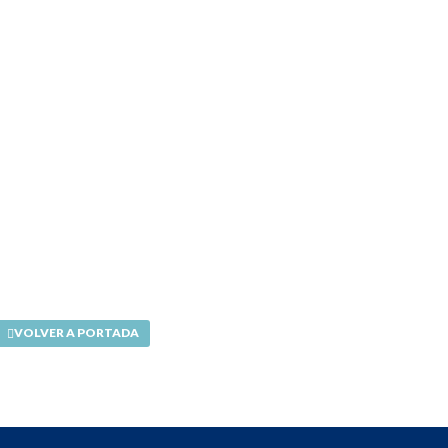
VOLVER A PORTADA