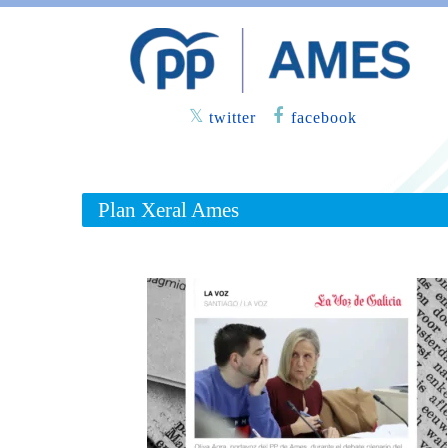
twitter
facebook
Plan Xeral Ames