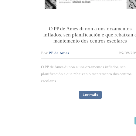
O PP de Ames di non a uns orzamentos
inflados, sen planificación e que rebaixan 
mantemento dos centros escolares
Por
PP de Ames
25/02/20
O PP de Ames di non a uns orzamentos inflados, sen
planificación e que rebaixan o mantemento dos centros
escolares…
Ler máis