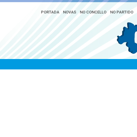
PORTADA
NOVAS
NO CONCELLO
NO PARTIDO