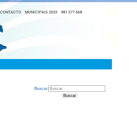
CONTACTO
MUNICIPAIS 2023
981 377 668
Buscar: