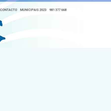
CONTACTO
MUNICIPAIS 2023
981 377 668