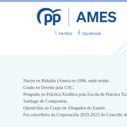
twitter
facebook
Naceu en Biduído (Ames) en 1996, onde reside.
Grado en Dereito pola USC.
Posgrado en Práctica Xurídica pola Escola de Práctica X
Santiago de Compostela.
Oposicións ao Corpo de Abogados do Estado.
Foi concelleiro da Corporación 2019-2023 do Concello d