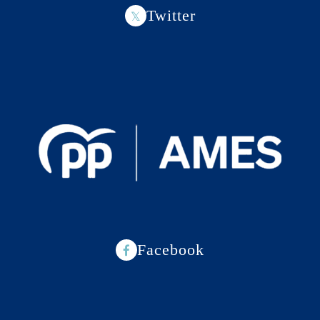
Twitter
Facebook