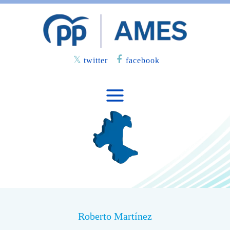
twitter
facebook
Roberto Martínez