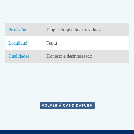
Profesión
Empleado planta de residuos
Localidad
Tapia
Cualidades
Honesto e desinteresado
VOLVER Á CANDIDATURA