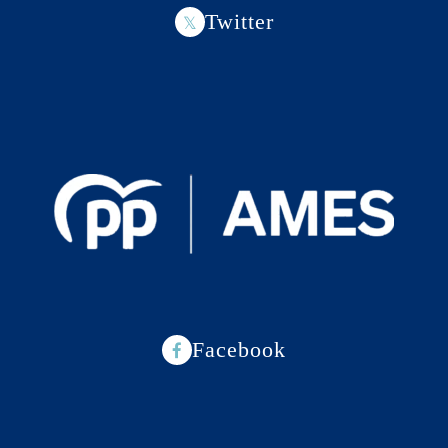
Twitter
Facebook