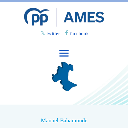
twitter
facebook
Manuel Bahamonde