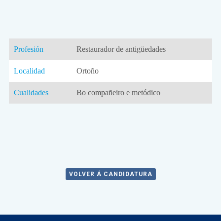
Profesión
Restaurador de antigüedades
Localidad
Ortoño
Cualidades
Bo compañeiro e metódico
VOLVER Á CANDIDATURA