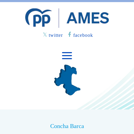
twitter
facebook
Concha Barca