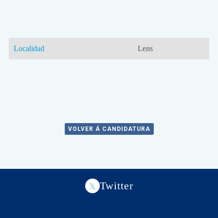
Localidad
Lens
VOLVER Á CANDIDATURA
Twitter