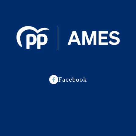
Facebook